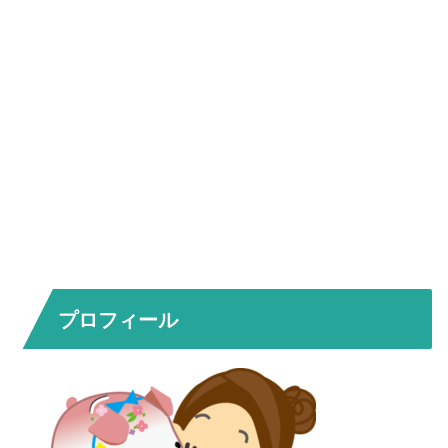
プロフィール