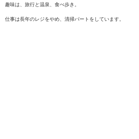
趣味は、旅行と温泉、食べ歩き。
仕事は長年のレジをやめ、清掃パートをしています。