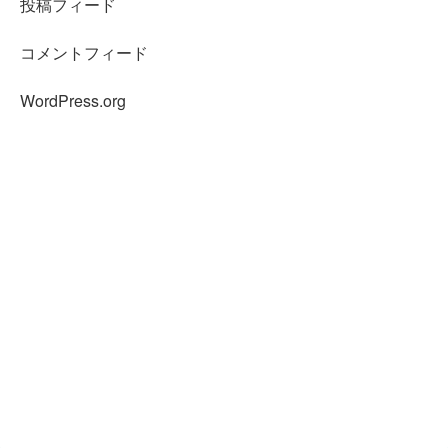
投稿フィード
コメントフィード
WordPress.org