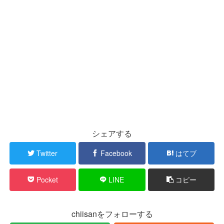
シェアする
Twitter
Facebook
はてブ
Pocket
LINE
コピー
chiisanをフォローする