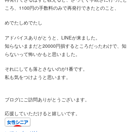
ころ、1100円の手数料のみで再発行できたとのこと、
めでたしめでたし
アドバイスありがとうと、LINEが来ました。
知らないままだと20000円損するところだったわけで、知
らないって怖いかもと思いました。
それにしても落とさないのが1番です。
私も気をつけようと思います。
ブログにご訪問ありがとうございます。
応援していただけると嬉しいです。