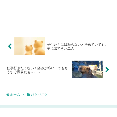
子供たちには頼らないと決めていても、
夢に出てきた二人
仕事行きたくない！痛みが怖い！でもも
うすぐ温泉だぁ～～～
ホーム
ひとりごと