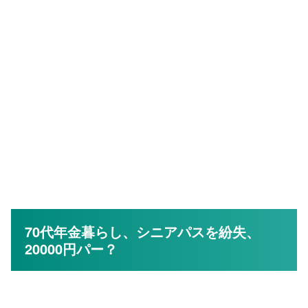
70代年金暮らし、シニアパスを紛失、
20000円パー？