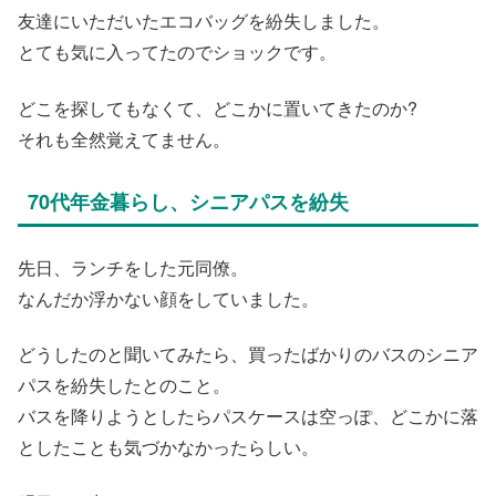
友達にいただいたエコバッグを紛失しました。
とても気に入ってたのでショックです。
どこを探してもなくて、どこかに置いてきたのか?
それも全然覚えてません。
70代年金暮らし、シニアパスを紛失
先日、ランチをした元同僚。
なんだか浮かない顔をしていました。
どうしたのと聞いてみたら、買ったばかりのバスのシニア
パスを紛失したとのこと。
バスを降りようとしたらパスケースは空っぽ、どこかに落
としたことも気づかなかったらしい。