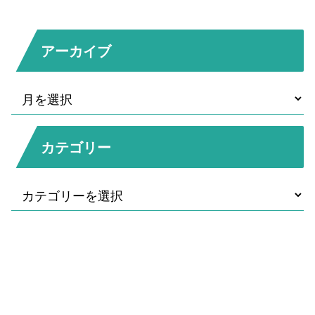
アーカイブ
カテゴリー