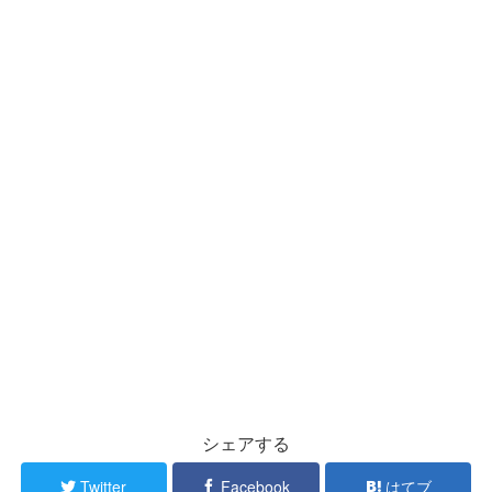
シェアする
Twitter
Facebook
はてブ