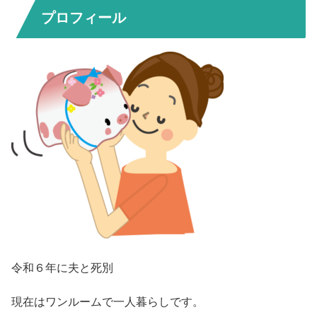
プロフィール
令和６年に夫と死別
現在はワンルームで一人暮らしです。