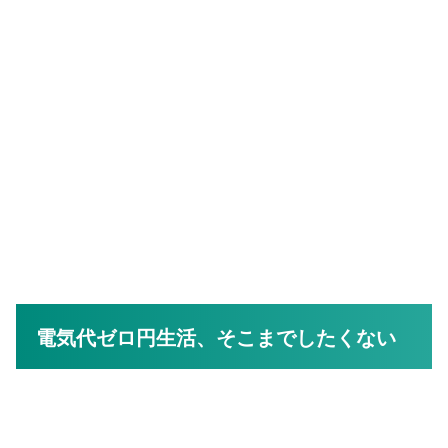
電気代ゼロ円生活、そこまでしたくない