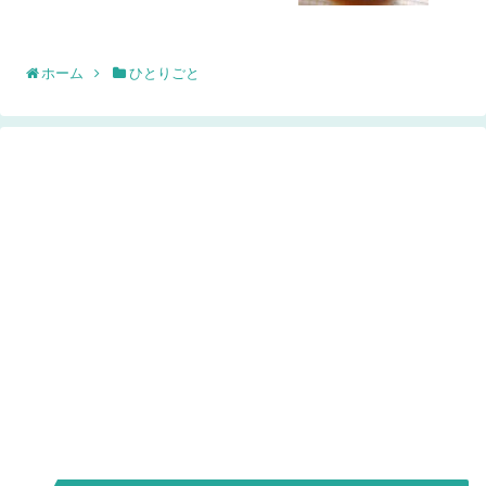
ホーム
ひとりごと