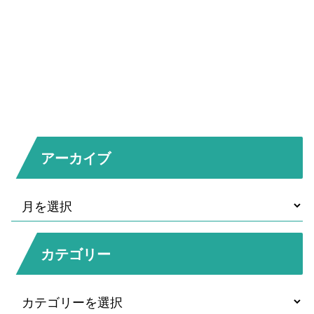
アーカイブ
カテゴリー