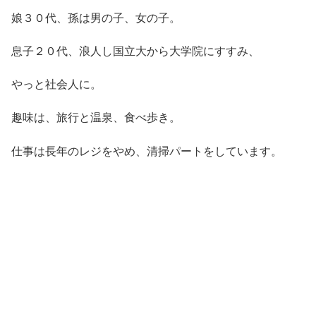
娘３０代、孫は男の子、女の子。
息子２０代、浪人し国立大から大学院にすすみ、
やっと社会人に。
趣味は、旅行と温泉、食べ歩き。
仕事は長年のレジをやめ、清掃パートをしています。