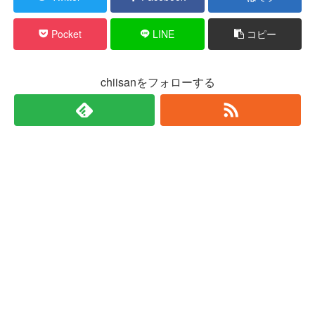
Pocket
LINE
コピー
chiisanをフォローする