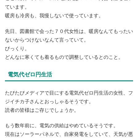
ています。
暖房も冷房も、我慢しないで使っています。
先日、図書館で会った７０代女性は、暖房なんてもったい
ないからつけないなんて言っていて。
びっくり。
どんなに寒くても着るもので調整しているとのこと。
電気代ゼロ円生活
たびたびメディアで目にする電気代ゼロ円生活の女性、フ
ジイチカ子さんとおっしゃるそうです。
読者の皆様はご存じでしょうか。
もう数年前に、電気の供給はやめているそうです。
現在はソーラーパネルで、自家発電をしていて、天気が悪