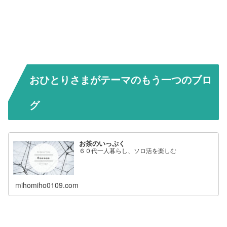
おひとりさまがテーマのもう一つのブロ
グ
お茶のいっぷく
６０代一人暮らし、ソロ活を楽しむ
mihomiho0109.com