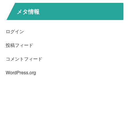
メタ情報
ログイン
投稿フィード
コメントフィード
WordPress.org