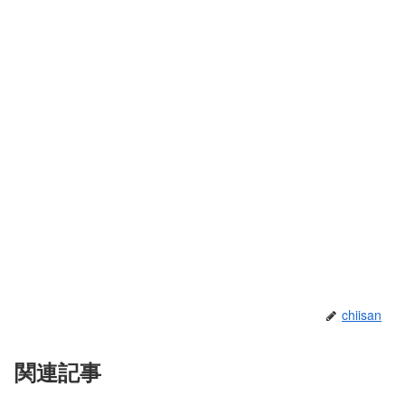
chiisan
関連記事