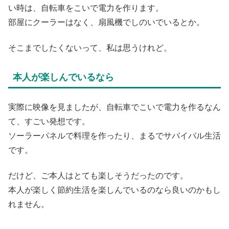
い時は、自転車をこいで電力を作ります。
部屋にクーラーはなく、扇風機でしのいでいるとか。
そこまでしたくないって、私は思うけれど。
本人が楽しんでいるなら
実際に映像を見ましたが、自転車でこいで電力を作るなん
て、すごい発想です。
ソーラーパネルで料理を作ったり、まるでサバイバル生活
です。
だけど、ご本人はとても楽しそうだったのです。
本人が楽しく節約生活を楽しんでいるのなら良いのかもし
れません。