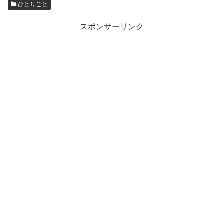
ひとりごと
スポンサーリンク