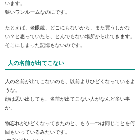
います。
狭いワンルームなのにです。
たとえば、老眼鏡、どこにもないから、また買うしかな
い？と思っていたら、とんでもない場所から出てきます。
そこにしまった記憶もないのです。
人の名前が出てこない
人の名前が出てこないのも、以前よりひどくなっているよ
うな。
顔は思い出しても、名前が出てこない人がなんど多い事
か、
物忘れがひどくなってきたのと、もう一つは同じことを何
回もいっているみたいです。