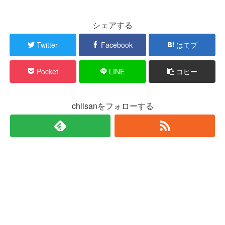
シェアする
Twitter
Facebook
はてブ
Pocket
LINE
コピー
chiisanをフォローする