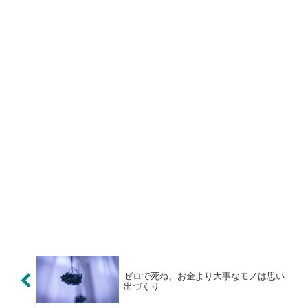
ゼロで死ね、お金より大事なモノは思い
出づくり