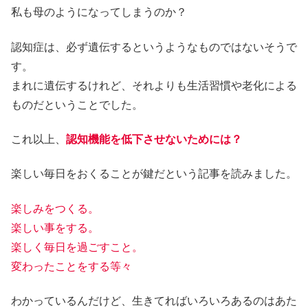
私も母のようになってしまうのか？
認知症は、必ず遺伝するというようなものではないそうで
す。
まれに遺伝するけれど、それよりも生活習慣や老化による
ものだということでした。
これ以上、
認知機能を低下させないためには？
楽しい毎日をおくることが鍵だという記事を読みました。
楽しみをつくる。
楽しい事をする。
楽しく毎日を過ごすこと。
変わったことをする等々
わかっているんだけど、生きてればいろいろあるのはあた