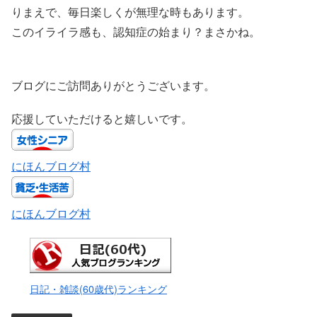
りまえで、毎日楽しくが無理な時もあります。
このイライラ感も、認知症の始まり？まさかね。
ブログにご訪問ありがとうございます。
応援していただけると嬉しいです。
にほんブログ村
にほんブログ村
日記・雑談(60歳代)ランキング