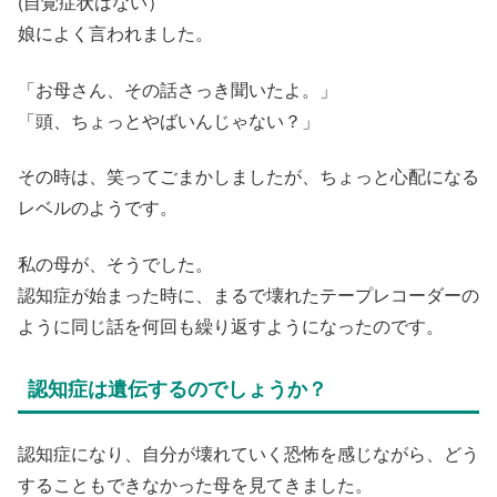
(自覚症状はない）
娘によく言われました。
「お母さん、その話さっき聞いたよ。」
「頭、ちょっとやばいんじゃない？」
その時は、笑ってごまかしましたが、ちょっと心配になる
レベルのようです。
私の母が、そうでした。
認知症が始まった時に、まるで壊れたテープレコーダーの
ように同じ話を何回も繰り返すようになったのです。
認知症は遺伝するのでしょうか？
認知症になり、自分が壊れていく恐怖を感じながら、どう
することもできなかった母を見てきました。