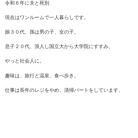
令和６年に夫と死別
現在はワンルームで一人暮らしです。
娘３０代、孫は男の子、女の子。
息子２０代、浪人し国立大から大学院にすすみ、
やっと社会人に。
趣味は、旅行と温泉、食べ歩き。
仕事は長年のレジをやめ、清掃パートをしています。