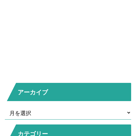
アーカイブ
カテゴリー