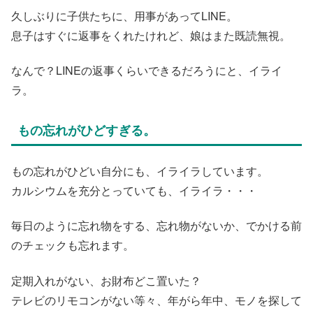
久しぶりに子供たちに、用事があってLINE。
息子はすぐに返事をくれたけれど、娘はまた既読無視。
なんで？LINEの返事くらいできるだろうにと、イライ
ラ。
もの忘れがひどすぎる。
もの忘れがひどい自分にも、イライラしています。
カルシウムを充分とっていても、イライラ・・・
毎日のように忘れ物をする、忘れ物がないか、でかける前
のチェックも忘れます。
定期入れがない、お財布どこ置いた？
テレビのリモコンがない等々、年がら年中、モノを探して