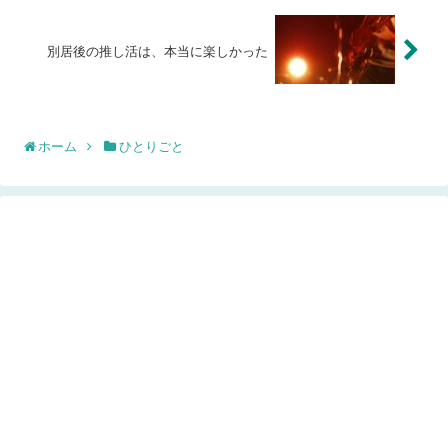
別居後の推し活は、本当に楽しかった
ホーム
ひとりごと