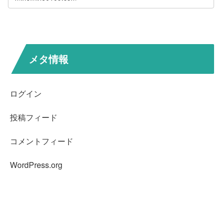
メタ情報
ログイン
投稿フィード
コメントフィード
WordPress.org