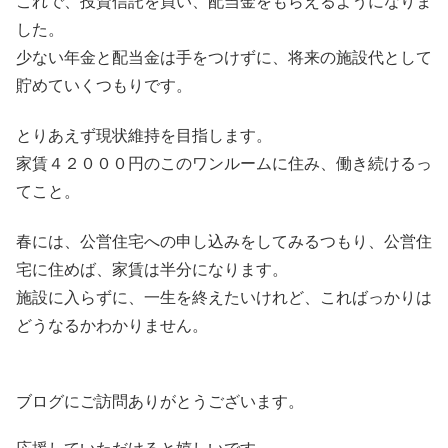
これで、投資信託を買い、配当金をもらえるようになりま
した。
少ない年金と配当金は手をつけずに、将来の施設代として
貯めていくつもりです。
とりあえず現状維持を目指します。
家賃４２０００円のこのワンルームに住み、働き続けるっ
てこと。
春には、公営住宅への申し込みをしてみるつもり、公営住
宅に住めば、家賃は半分になります。
施設に入らずに、一生を終えたいけれど、こればっかりは
どうなるかわかりません。
ブログにご訪問ありがとうございます。
応援していただけると嬉しいです。