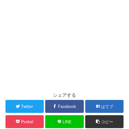
シェアする
Twitter
Facebook
はてブ
Pocket
LINE
コピー