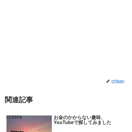
chiisan
関連記事
お金のかからない趣味、
ひとりごと
YouTubeで探してみました