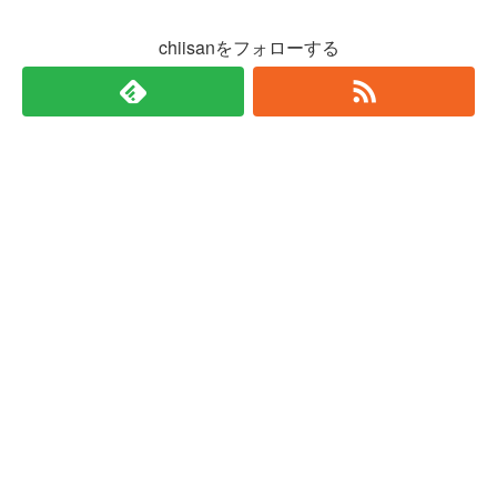
chiisanをフォローする