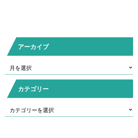
アーカイブ
カテゴリー