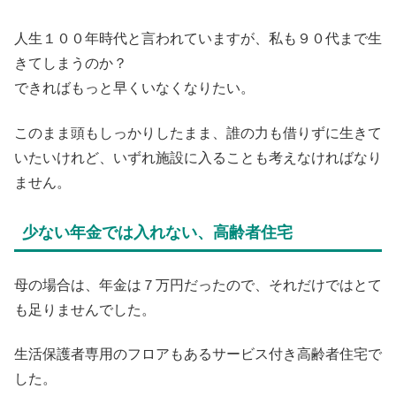
人生１００年時代と言われていますが、私も９０代まで生
きてしまうのか？
できればもっと早くいなくなりたい。
このまま頭もしっかりしたまま、誰の力も借りずに生きて
いたいけれど、いずれ施設に入ることも考えなければなり
ません。
少ない年金では入れない、高齢者住宅
母の場合は、年金は７万円だったので、それだけではとて
も足りませんでした。
生活保護者専用のフロアもあるサービス付き高齢者住宅で
した。