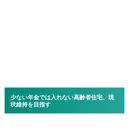
少ない年金では入れない高齢者住宅、現
状維持を目指す