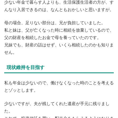
少ない年金で暮らす人よりも、生活保護生活者の方が、す
んなり入居できるのは、なんともおかしいと思いますが。
母の場合、足りない部分は、兄が負担していました。
私と妹は、父が亡くなった時に相続を放棄しているので、
父の財産を相続したお金で母を養っていたのです。
兄妹でも、財産の話はせず、いくら相続したのかも知りま
せん。
現状維持を目指す
私も年金は少ないので、働けなくなった時のことを考える
とゾッとします。
少ないですが、夫が残してくれた遺産が手元に残りまし
た。