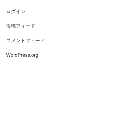
ログイン
投稿フィード
コメントフィード
WordPress.org