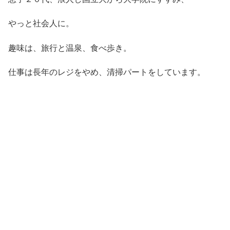
やっと社会人に。
趣味は、旅行と温泉、食べ歩き。
仕事は長年のレジをやめ、清掃パートをしています。