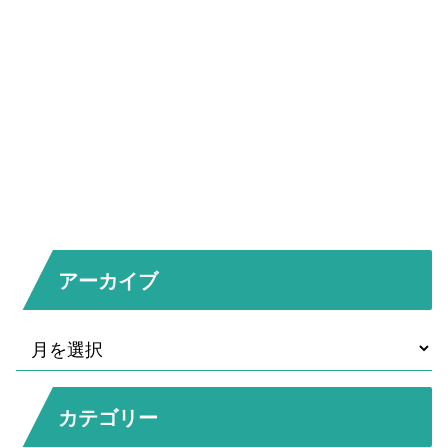
アーカイブ
カテゴリー