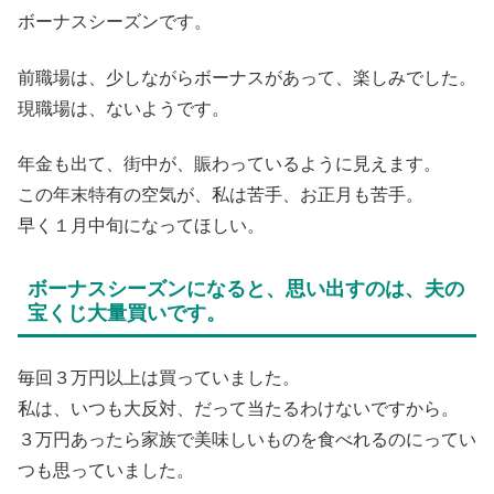
ボーナスシーズンです。
前職場は、少しながらボーナスがあって、楽しみでした。
現職場は、ないようです。
年金も出て、街中が、賑わっているように見えます。
この年末特有の空気が、私は苦手、お正月も苦手。
早く１月中旬になってほしい。
ボーナスシーズンになると、思い出すのは、夫の
宝くじ大量買いです。
毎回３万円以上は買っていました。
私は、いつも大反対、だって当たるわけないですから。
３万円あったら家族で美味しいものを食べれるのにってい
つも思っていました。