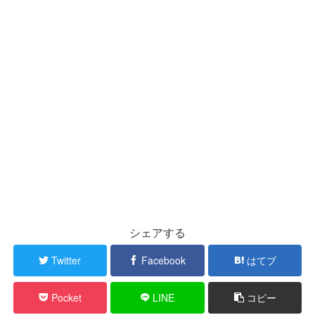
シェアする
Twitter
Facebook
はてブ
Pocket
LINE
コピー