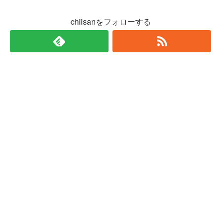
chiisanをフォローする