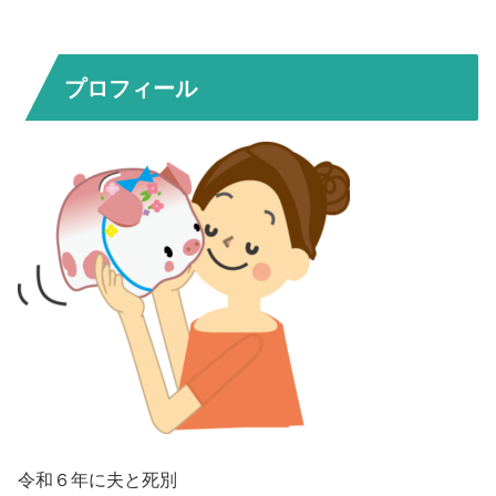
プロフィール
令和６年に夫と死別