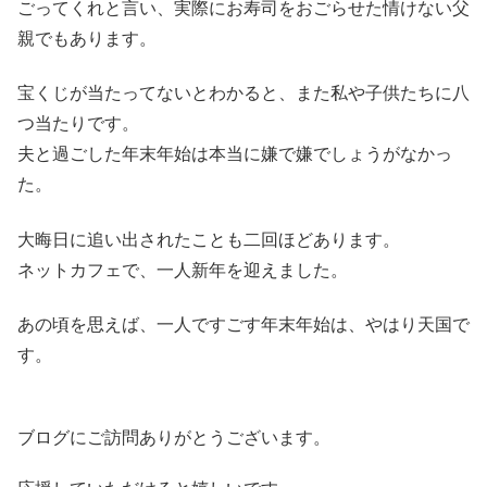
ごってくれと言い、実際にお寿司をおごらせた情けない父
親でもあります。
宝くじが当たってないとわかると、また私や子供たちに八
つ当たりです。
夫と過ごした年末年始は本当に嫌で嫌でしょうがなかっ
た。
大晦日に追い出されたことも二回ほどあります。
ネットカフェで、一人新年を迎えました。
あの頃を思えば、一人ですごす年末年始は、やはり天国で
す。
ブログにご訪問ありがとうございます。