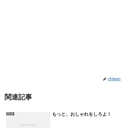
chiisan
関連記事
もっと、おしゃれをしろよ！
DV夫