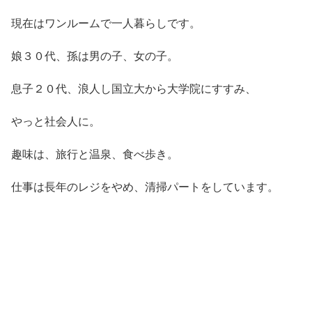
現在はワンルームで一人暮らしです。
娘３０代、孫は男の子、女の子。
息子２０代、浪人し国立大から大学院にすすみ、
やっと社会人に。
趣味は、旅行と温泉、食べ歩き。
仕事は長年のレジをやめ、清掃パートをしています。