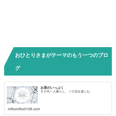
おひとりさまがテーマのもう一つのブロ
グ
お茶のいっぷく
６０代一人暮らし、ソロ活を楽しむ
mihomiho0109.com