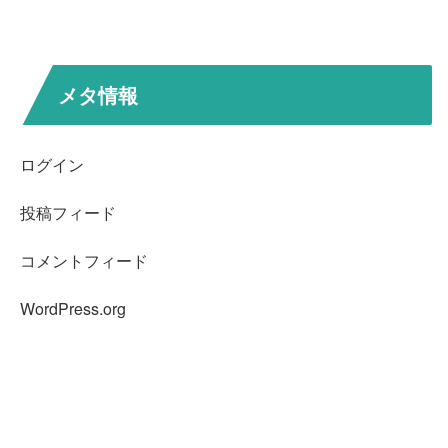
メタ情報
ログイン
投稿フィード
コメントフィード
WordPress.org