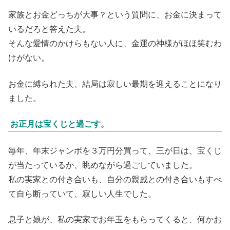
家族とお金どっちが大事？という質問に、お金に決まって
いるだろと答えた夫。
そんな愛情のかけらもない人に、金運の神様がほほ笑むわ
けがない。
お金に縛られた夫、結局は寂しい最期を迎えることになり
ました。
お正月は宝くじと過ごす。
毎年、年末ジャンボを３万円分買って、三が日は、宝くじ
が当たっているか、眺めながら過ごしていました。
私の実家との付き合いも、自分の親戚との付き合いもすべ
て自ら断っていて、寂しい人生でした。
息子と娘が、私の実家でお年玉をもらってくると、何かお