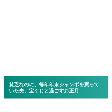
貧乏なのに、毎年年末ジャンボを買って
いた夫、宝くじと過ごすお正月