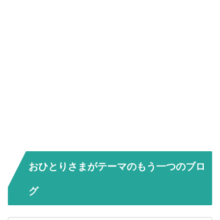
おひとりさまがテーマのもう一つのブロ
グ