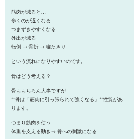
筋肉が減ると…
歩くのが遅くなる
つまずきやすくなる
外出が減る
転倒 → 骨折 → 寝たきり
という流れになりやすいのです。
骨はどう考える？
骨ももちろん大事ですが
**骨は「筋肉に引っ張られて強くなる」**性質があ
ります。
つまり筋肉を使う
体重を支える動き→ 骨への刺激になる