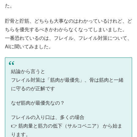
た。
貯骨と貯筋、どちらも大事なのはわかっているけれど、ど
ちらを優先するべきかわからなくなってしまいました。
一番恐れているのは、フレイル、フレイル対策について、
AIに聞いてみました。
結論から言うと
フレイル対策は「筋肉が最優先」、骨は筋肉と一緒
に守るのが正解です
なぜ筋肉が最優先なの？
フレイルの入り口は、多くの場合
👉 筋肉量と筋力の低下（サルコペニア） から始ま
ります。