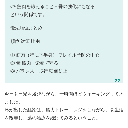
👉 筋肉を鍛えること＝骨の強化にもなる
という関係です。
優先順位まとめ
順位 対策 理由
① 筋肉（特に下半身） フレイル予防の中心
② 骨 筋肉＋栄養で守る
③ バランス・歩行 転倒防止
今日も日光を浴びながら、一時間ほどウォーキングしてき
ました。
私が出した結論は、筋力トレーニングをしながら、食生活
を改善し、薬の治療を続けてみるということ。