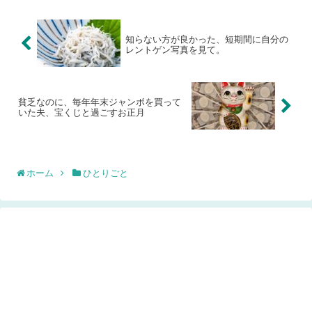
知らない方が良かった、短期間に自分の
レントゲン写真を見て。
貧乏なのに、毎年年末ジャンボを買って
いた夫、宝くじと過ごすお正月
ホーム
ひとりごと