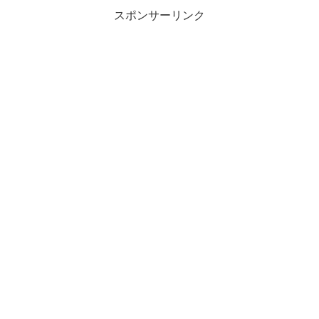
スポンサーリンク