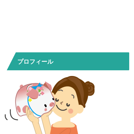
プロフィール