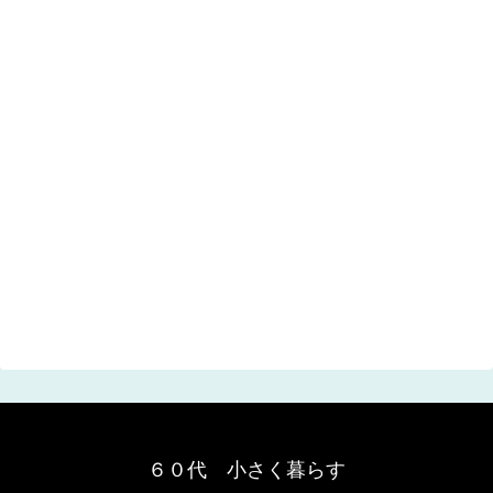
６０代 小さく暮らす