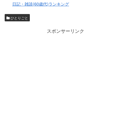
日記・雑談(60歳代)ランキング
ひとりごと
スポンサーリンク