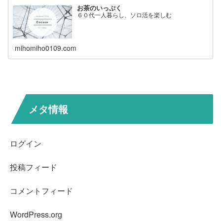
お茶のいっぷく
６０代一人暮らし、ソロ活を楽しむ
mihomiho0109.com
メタ情報
ログイン
投稿フィード
コメントフィード
WordPress.org