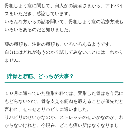
骨粗しょう症に関して、何人かの読者さまから、アドバイ
スをいただき、感謝しています。
いろんな方からの話を聞いて、骨粗しょう症の治療方法も
いろいろあるのだと知りました。
薬の種類も、注射の種類も、いろいろあるようです。
自分にはどれがあうのか？試してみないことには、わかり
ません。
貯骨と貯筋、どっちが大事？
１０月に通っていた整形外科では、変形した骨はもう元に
もどらないので、骨を支える筋肉を鍛えることが優先だと
言われ、せっせとリハビリに通いました。
リハビリのせいかなのか、ストレッチのせいかなのか、わ
からないけれど、今現在、どこも痛い所はなくなりまし