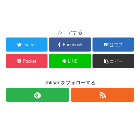
シェアする
Twitter
Facebook
はてブ
Pocket
LINE
コピー
chiisanをフォローする