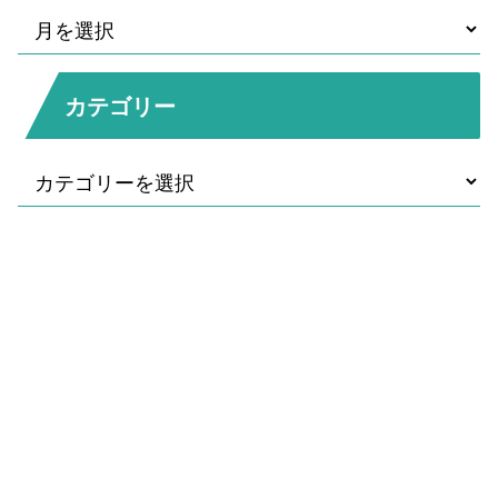
カテゴリー