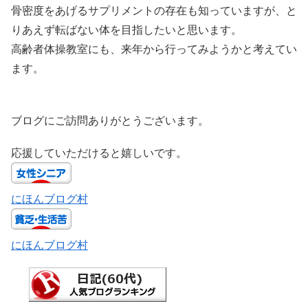
骨密度をあげるサプリメントの存在も知っていますが、と
りあえず転ばない体を目指したいと思います。
高齢者体操教室にも、来年から行ってみようかと考えてい
ます。
ブログにご訪問ありがとうございます。
応援していただけると嬉しいです。
にほんブログ村
にほんブログ村