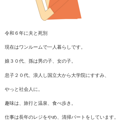
令和６年に夫と死別
現在はワンルームで一人暮らしです。
娘３０代、孫は男の子、女の子。
息子２０代、浪人し国立大から大学院にすすみ、
やっと社会人に。
趣味は、旅行と温泉、食べ歩き。
仕事は長年のレジをやめ、清掃パートをしています。