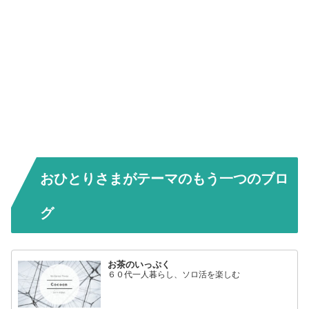
おひとりさまがテーマのもう一つのブロ
グ
お茶のいっぷく
６０代一人暮らし、ソロ活を楽しむ