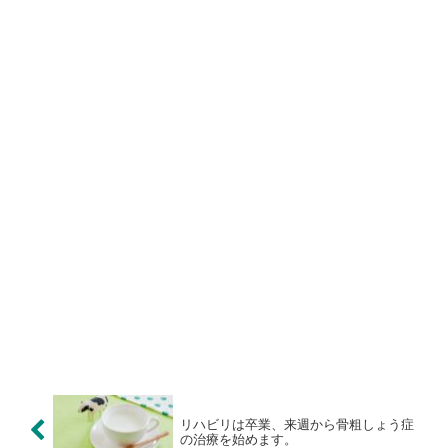
リハビリは卒業、来週から骨粗しょう症
の治療を始めます。