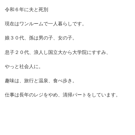
令和６年に夫と死別
現在はワンルームで一人暮らしです。
娘３０代、孫は男の子、女の子。
息子２０代、浪人し国立大から大学院にすすみ、
やっと社会人に。
趣味は、旅行と温泉、食べ歩き。
仕事は長年のレジをやめ、清掃パートをしています。