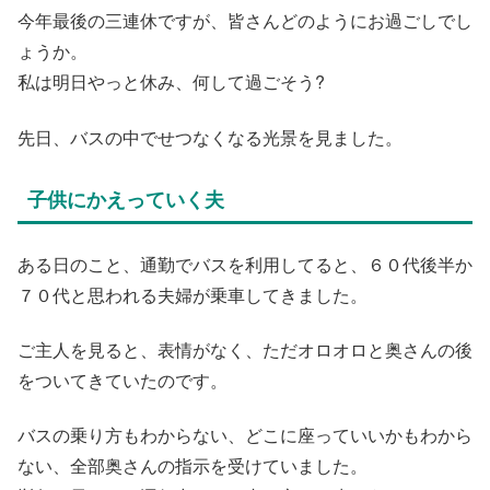
今年最後の三連休ですが、皆さんどのようにお過ごしでし
ょうか。
私は明日やっと休み、何して過ごそう?
先日、バスの中でせつなくなる光景を見ました。
子供にかえっていく夫
ある日のこと、通勤でバスを利用してると、６０代後半か
７０代と思われる夫婦が乗車してきました。
ご主人を見ると、表情がなく、ただオロオロと奥さんの後
をついてきていたのです。
バスの乗り方もわからない、どこに座っていいかもわから
ない、全部奥さんの指示を受けていました。