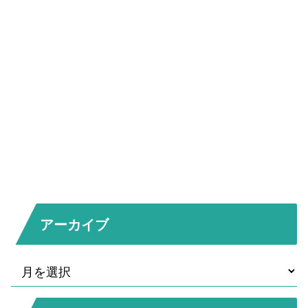
アーカイブ