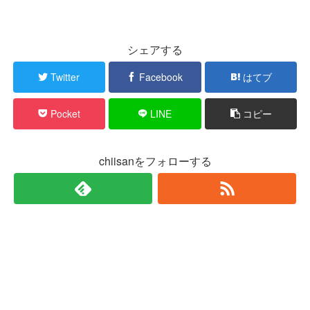
シェアする
Twitter
Facebook
はてブ
Pocket
LINE
コピー
chiisanをフォローする