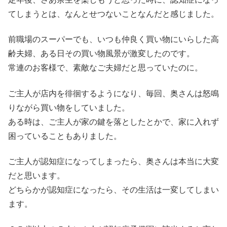
てしまうとは、なんとせつないことなんだと感じました。
前職場のスーパーでも、いつも仲良く買い物にいらした高
齢夫婦、ある日その買い物風景が激変したのです。
常連のお客様で、素敵なご夫婦だと思っていたのに。
ご主人が店内を徘徊するようになり、毎回、奥さんは怒鳴
りながら買い物をしていました。
ある時は、ご主人が家の鍵を落としたとかで、家に入れず
困っていることもありました。
ご主人が認知症になってしまったら、奥さんは本当に大変
だと思います。
どちらかが認知症になったら、その生活は一変してしまい
ます。