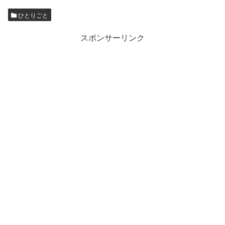
ひとりごと
スポンサーリンク