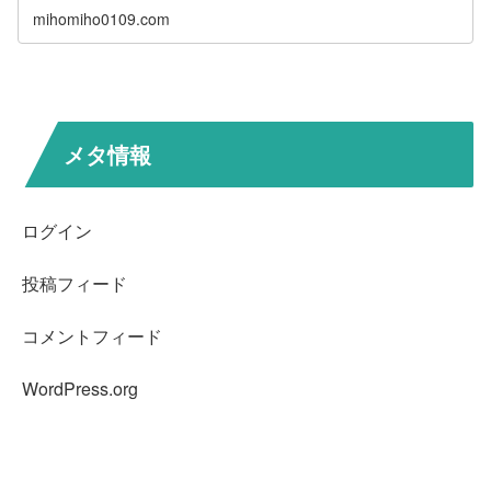
mihomiho0109.com
メタ情報
ログイン
投稿フィード
コメントフィード
WordPress.org