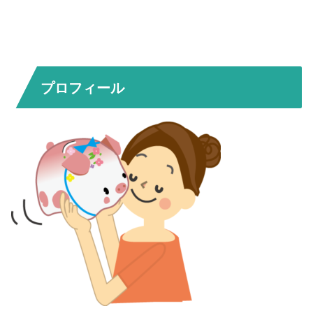
プロフィール