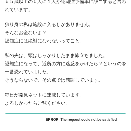
６５歳以上の５人に１人が認知症予備軍に該当すると言わ
れています。
独り身の私は施設に入るしかありません。
そんなお金ないよ？
認知症には絶対になれないってこと。
私の夫は、頭はしっかりしたまま旅立ちました。
認知症になって、近所の方に迷惑をかけたら？というのを
一番恐れていました。
そうならないで、その点では感謝しています。
毎日が発見ネットに連載しています。
よろしかったらご覧ください。
ERROR: The request could not be satisfied