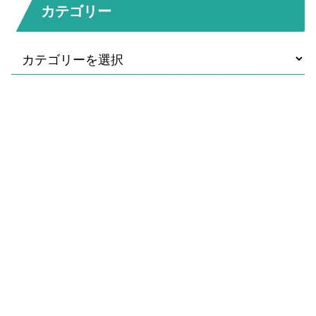
カテゴリー