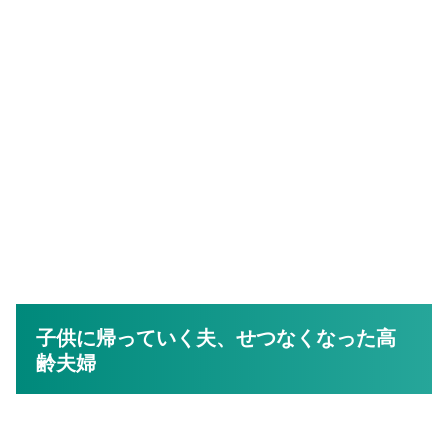
子供に帰っていく夫、せつなくなった高
齢夫婦