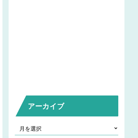
アーカイブ