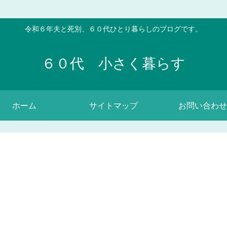
令和６年夫と死別、６０代ひとり暮らしのブログです。
６０代 小さく暮らす
ホーム
サイトマップ
お問い合わせ