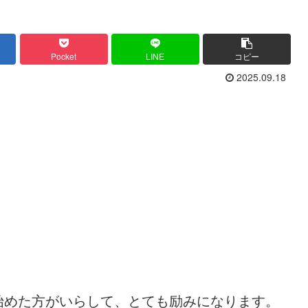
Pocket
LINE
コピー
2025.09.18
始めた方がいらして、とても励みになります。