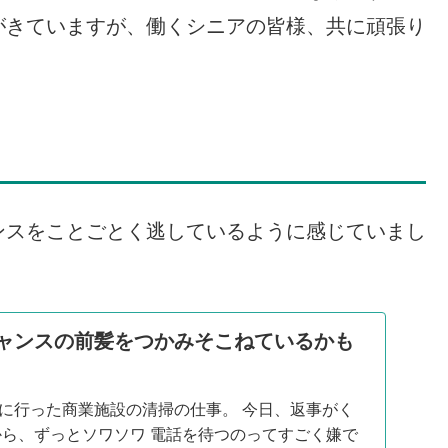
がきていますが、働くシニアの皆様、共に頑張り
た
ンスをことごとく逃しているように感じていまし
ャンスの前髪をつかみそこねているかも
に行った商業施設の清掃の仕事。 今日、返事がく
から、ずっとソワソワ 電話を待つのってすごく嫌で