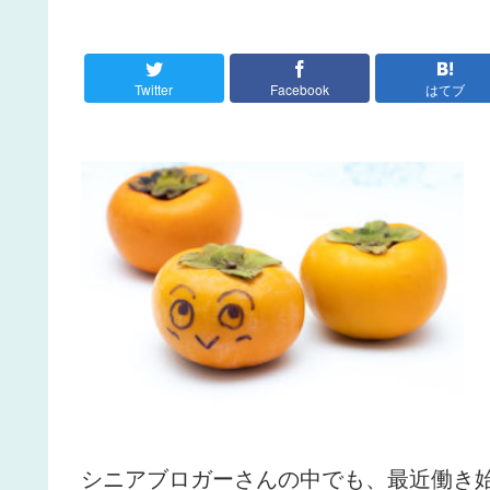
Twitter
Facebook
はてブ
シニアブロガーさんの中でも、最近働き