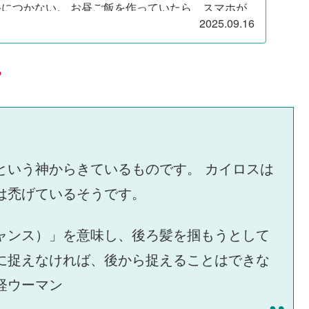
手につかない。 お昼ご飯を作っていたら、スマホが
2025.09.16
？
という神からきているものです。 カイロスは
は禿げているそうです。
ャンス）」を意味し、後ろ髪を掴もうとして
に捉えなければ、後から捉えることはできな
経ウーマン