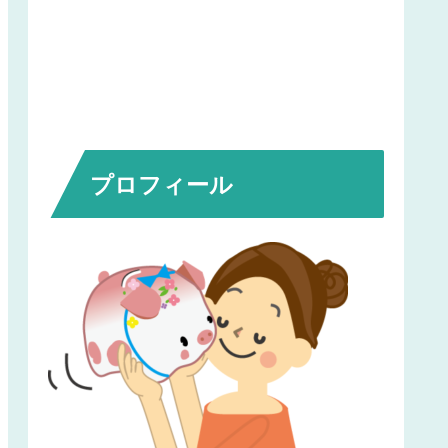
プロフィール