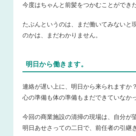
今度はちゃんと前髪をつかむことができ
たぶんというのは、まだ働いてみないと
のかは、まだわかりません。
明日から働きます。
連絡が遅い上に、明日から来られますか
心の準備も体の準備もまだできていなか
今回の商業施設の清掃の現場は、自分が
明日あせさっての二日で、前任者の引継