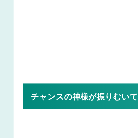
チャンスの神様が振りむいて