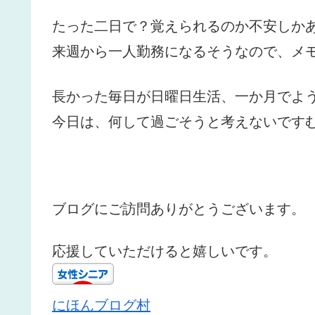
たった二日で？覚えられるのか不安しか
来週から一人勤務になるそうなので、メ
長かった毎日が日曜日生活、一か月でよ
今日は、何して過ごそうと考えないです
ブログにご訪問ありがとうございます。
応援していただけると嬉しいです。
にほんブログ村