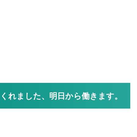
くれました、明日から働きます。