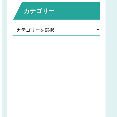
カテゴリー