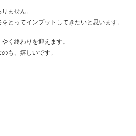
ありません。
モをとってインプットしてきたいと思います。
うやく終わりを迎えます。
むのも、嬉しいです。