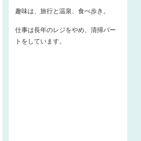
趣味は、旅行と温泉、食べ歩き。
仕事は長年のレジをやめ、清掃パー
トをしています。