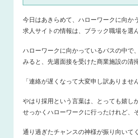
今日はあきらめて、ハローワークに向か
求人サイトの情報は、ブラック職場を選
ハローワークに向かっているバスの中で
みると、先週面接を受けた商業施設の清
「連絡が遅くなって大変申し訳ありませ
やはり採用という言葉は、とっても嬉し
せっかくハローワークに行ったけれど、
通り過ぎたチャンスの神様が振り向いて