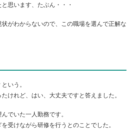
たと思います、たぶん・・・
現状がわからないので、この職場を選んで正解な
？という。
ったけれど、はい、大丈夫ですと答えました。
望んでいた一人勤務です。
ぎを受けながら研修を行うとのことでした。