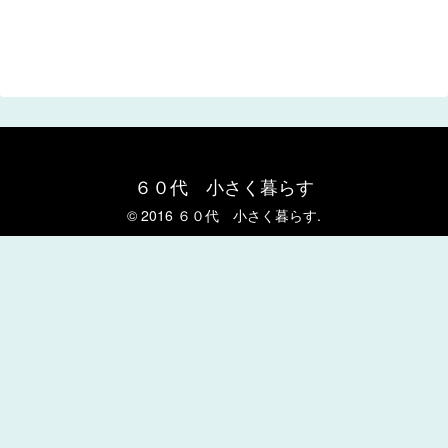
６０代 小さく暮らす
© 2016 ６０代 小さく暮らす.