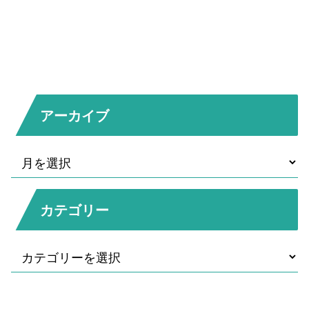
アーカイブ
カテゴリー