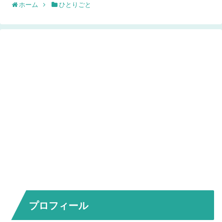
ホーム
ひとりごと
プロフィール