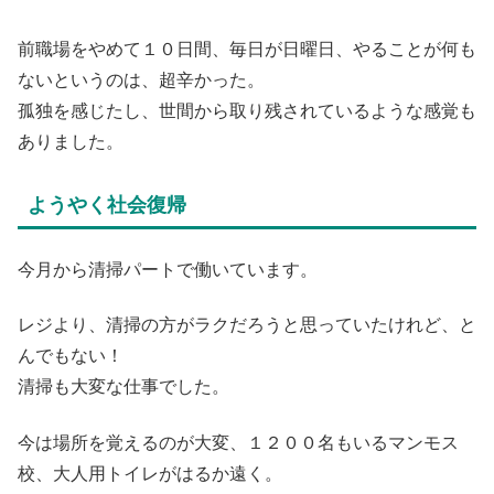
前職場をやめて１０日間、毎日が日曜日、やることが何も
ないというのは、超辛かった。
孤独を感じたし、世間から取り残されているような感覚も
ありました。
ようやく社会復帰
今月から清掃パートで働いています。
レジより、清掃の方がラクだろうと思っていたけれど、と
んでもない！
清掃も大変な仕事でした。
今は場所を覚えるのが大変、１２００名もいるマンモス
校、大人用トイレがはるか遠く。