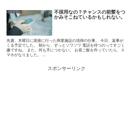
不採用なの？チャンスの前髪をつ
ひとりごと
かみそこねているかもしれない。
先週、木曜日に面接に行った商業施設の清掃の仕事。 今日、返事が
くる予定でした。 朝から、ずっとソワソワ 電話を待つのってすごく
嫌ですね。 また、何も手につかない。 お昼ご飯を作っていたら、ス
マホがなりました。 ...
スポンサーリンク