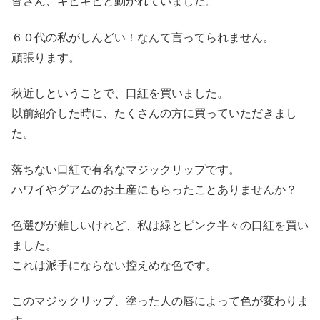
皆さん、キビキビと動かれていました。
６０代の私がしんどい！なんて言ってられません。
頑張ります。
秋近しということで、口紅を買いました。
以前紹介した時に、たくさんの方に買っていただきまし
た。
落ちない口紅で有名なマジックリップです。
ハワイやグアムのお土産にもらったことありませんか？
色選びが難しいけれど、私は緑とピンク半々の口紅を買い
ました。
これは派手にならない控えめな色です。
このマジックリップ、塗った人の唇によって色が変わりま