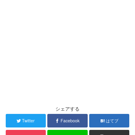
シェアする
Twitter
Facebook
はてブ