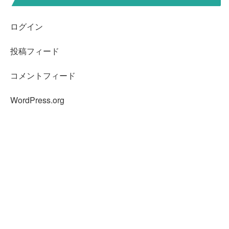
ログイン
投稿フィード
コメントフィード
WordPress.org