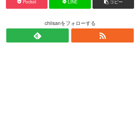
Pocket
LINE
コピー
chiisanをフォローする