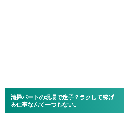
清掃パートの現場で迷子？ラクして稼げ
る仕事なんて一つもない。