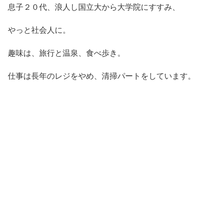
息子２０代、浪人し国立大から大学院にすすみ、
やっと社会人に。
趣味は、旅行と温泉、食べ歩き。
仕事は長年のレジをやめ、清掃パートをしています。