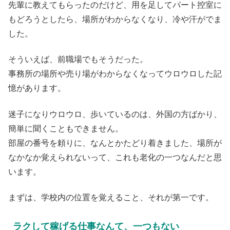
先輩に教えてもらったのだけど、用を足してパート控室に
もどろうとしたら、場所がわからなくなり、冷や汗がでま
した。
そういえば、前職場でもそうだった。
事務所の場所や売り場がわからなくなってウロウロした記
憶があります。
迷子になりウロウロ、歩いているのは、外国の方ばかり、
簡単に聞くこともできません。
部屋の番号を頼りに、なんとかたどり着きました、場所が
なかなか覚えられないって、これも老化の一つなんだと思
います。
まずは、学校内の位置を覚えること、それが第一です。
ラクして稼げる仕事なんて、一つもない