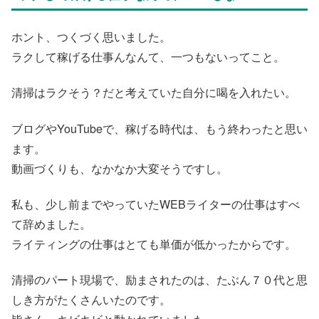
ホント、つくづく思いました。
ラクして稼げる仕事んなんて、一つもないってこと。
清掃はラクそう？だと考えていた自分に喝を入れたい。
ブログやYouTubeで、稼げる時代は、もう終わったと思い
ます。
動画づくりも、なかなか大変そうですし。
私も、少し前までやっていたWEBライターの仕事はすべ
て辞めました。
ライティングの仕事はとても単価が低かったからです。
清掃のパート現場で、励まされたのは、たぶん７０代と思
しき方がたくさんいたのです。