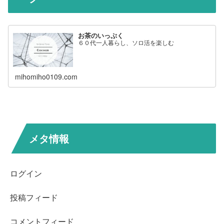
お茶のいっぷく
６０代一人暮らし、ソロ活を楽しむ
mihomiho0109.com
メタ情報
ログイン
投稿フィード
コメントフィード