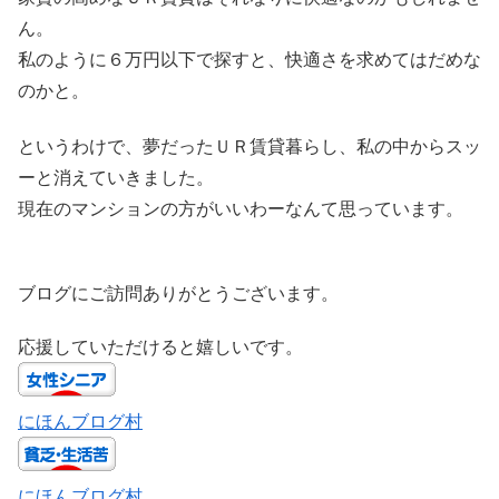
ん。
私のように６万円以下で探すと、快適さを求めてはだめな
のかと。
というわけで、夢だったＵＲ賃貸暮らし、私の中からスッ
ーと消えていきました。
現在のマンションの方がいいわーなんて思っています。
ブログにご訪問ありがとうございます。
応援していただけると嬉しいです。
にほんブログ村
にほんブログ村