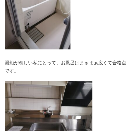
湯船が恋しい私にとって、お風呂はまぁまぁ広くて合格点
です。