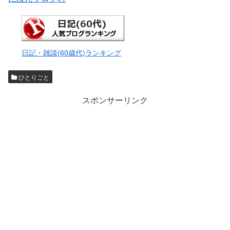
日記・雑談(60歳代)ランキング
ひとりごと
スポンサーリンク