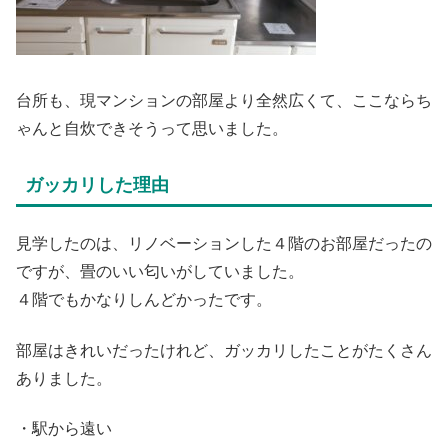
台所も、現マンションの部屋より全然広くて、ここならち
ゃんと自炊できそうって思いました。
ガッカリした理由
見学したのは、リノベーションした４階のお部屋だったの
ですが、畳のいい匂いがしていました。
４階でもかなりしんどかったです。
部屋はきれいだったけれど、ガッカリしたことがたくさん
ありました。
・駅から遠い