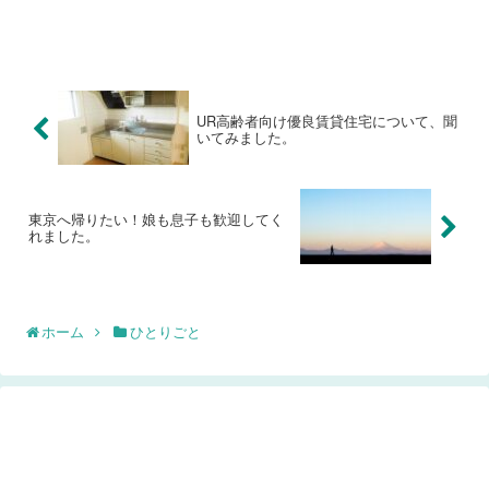
UR高齢者向け優良賃貸住宅について、聞
いてみました。
東京へ帰りたい！娘も息子も歓迎してく
れました。
ホーム
ひとりごと