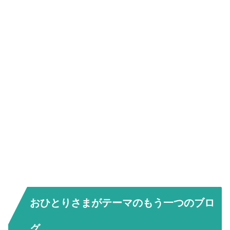
おひとりさまがテーマのもう一つのブロ
グ