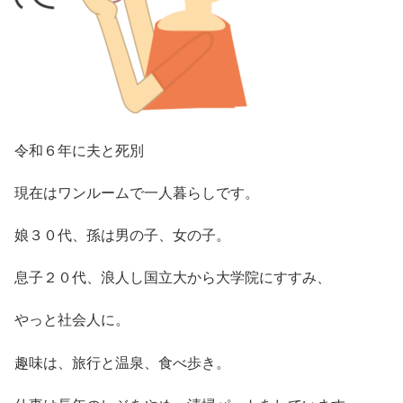
令和６年に夫と死別
現在はワンルームで一人暮らしです。
娘３０代、孫は男の子、女の子。
息子２０代、浪人し国立大から大学院にすすみ、
やっと社会人に。
趣味は、旅行と温泉、食べ歩き。