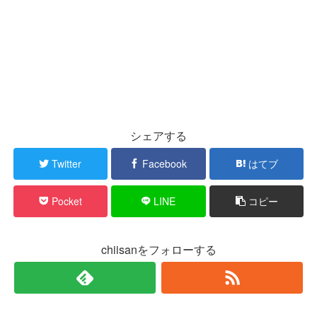
シェアする
Twitter
Facebook
はてブ
Pocket
LINE
コピー
chiisanをフォローする