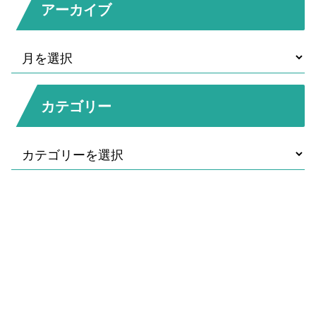
アーカイブ
カテゴリー