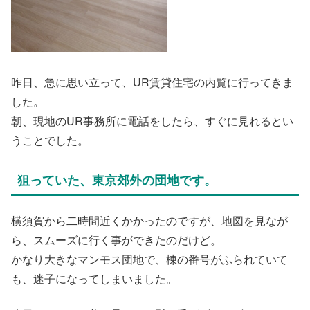
昨日、急に思い立って、UR賃貸住宅の内覧に行ってきま
した。
朝、現地のUR事務所に電話をしたら、すぐに見れるとい
うことでした。
狙っていた、東京郊外の団地です。
横須賀から二時間近くかかったのですが、地図を見なが
ら、スムーズに行く事ができたのだけど。
かなり大きなマンモス団地で、棟の番号がふられていて
も、迷子になってしまいました。