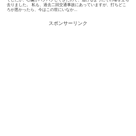
去りました。 私も、過去二回交通事故にあっていますが、打ちどこ
ろが悪かったら、今はこの世にいなか...
スポンサーリンク