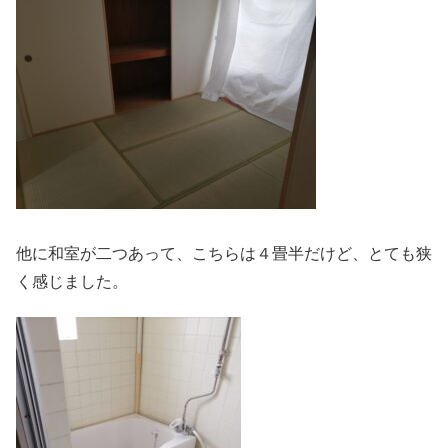
他に和室が二つあって、こちらは４畳半だけど、とても狭
く感じました。