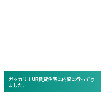
ガッカリ！UR賃貸住宅に内覧に行ってき
ました。