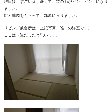
昨日は、すごい蒸し暑くて、髪の毛がビショビショになり
ました。
鍵と地図をもらって、部屋に入りました。
リビング兼台所は、上記写真、唯一の洋室です。
ここは６畳だったと思います。