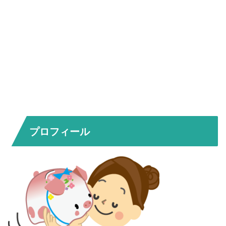
プロフィール