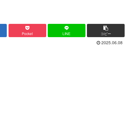
Pocket
LINE
コピー
2025.06.08