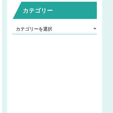
カテゴリー