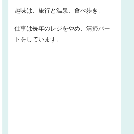
趣味は、旅行と温泉、食べ歩き。
仕事は長年のレジをやめ、清掃パー
トをしています。