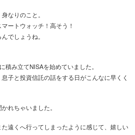
、身なりのこと。
スマートウォッチ！高そう！
るんでしょうね。
に積み立てNISAを始めていました。
、息子と投資信託の話をする日がこんなに早くく
聞かれちゃいました。
また遠くへ行ってしまったように感じて、嬉しい