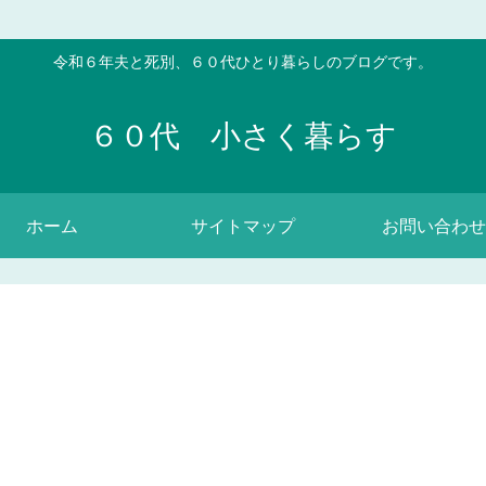
令和６年夫と死別、６０代ひとり暮らしのブログです。
６０代 小さく暮らす
ホーム
サイトマップ
お問い合わせ