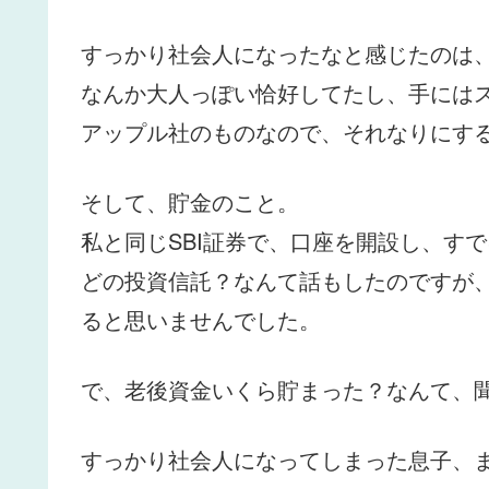
すっかり社会人になったなと感じたのは
なんか大人っぽい恰好してたし、手には
アップル社のものなので、それなりにす
そして、貯金のこと。
私と同じSBI証券で、口座を開設し、すで
どの投資信託？なんて話もしたのですが
ると思いませんでした。
で、老後資金いくら貯まった？なんて、
すっかり社会人になってしまった息子、