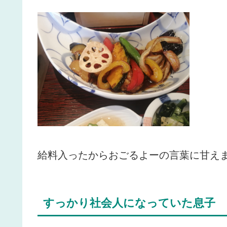
給料入ったからおごるよーの言葉に甘え
すっかり社会人になっていた息子