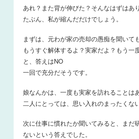
あれ？また背が伸びた？そんなはずはあ
たぶん、私が縮んだだけでしょう。
まずは、元わが家の売却の愚痴を聞いて
もうすぐ解体するよ？実家だよ？もう一
と、答えはNO
一回で充分だそうです。
娘なんかは、一度も実家を訪れることは
二人にとっては、思い入れのまったくな
次に仕事に慣れたか聞いてみると、まだ
ないという答えでした。