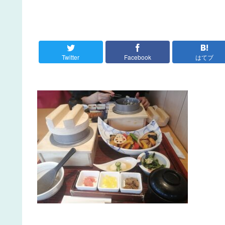
Twitter
Facebook
はてブ