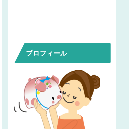
プロフィール