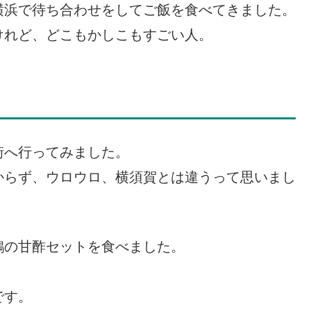
横浜で待ち合わせをしてご飯を食べてきました。
けれど、どこもかしこもすごい人。
街へ行ってみました。
からず、ウロウロ、横須賀とは違うって思いまし
鶏の甘酢セットを食べました。
です。