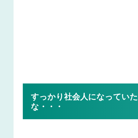
すっかり社会人になっていた
な・・・