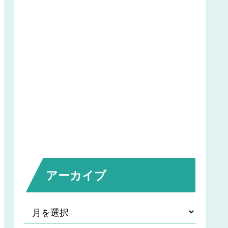
アーカイブ