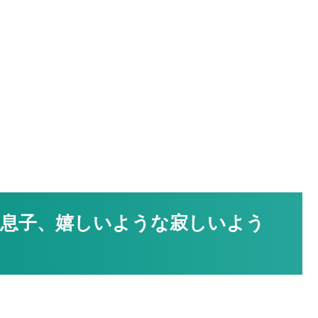
息子、嬉しいような寂しいよう